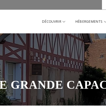
DÉCOUVRIR
HÉBERGEMENTS
E GRANDE CAPA