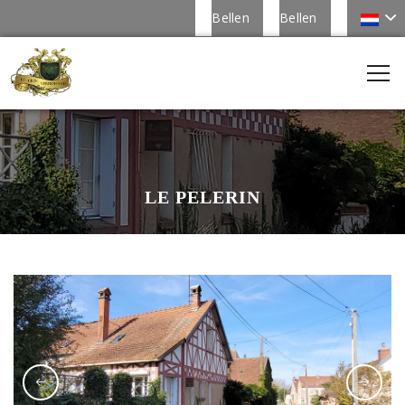
Bellen
Bellen
LE PELERIN