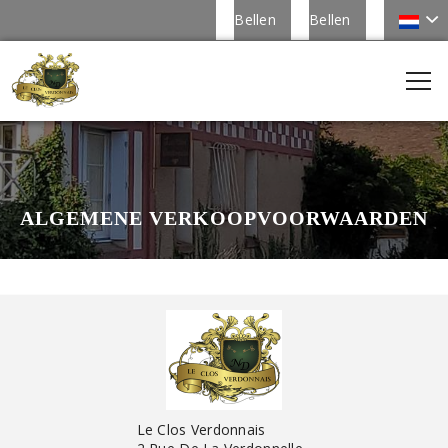
Bellen
Bellen
ALGEMENE VERKOOPVOORWAARDEN
Le Clos Verdonnais